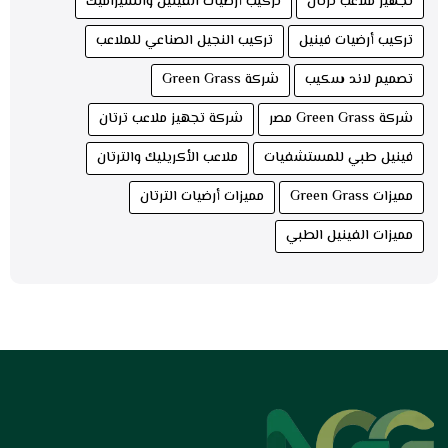
تجهيز ملاعب ترتان
تركيب أرضيات الفينيل والسيراميك
تركيب أرضيات فينيل
تركيب النجيل الصناعي للملاعب
تصميم لاند سكيب
شركة Green Grass
شركة Green Grass مصر
شركة تجهيز ملاعب ترتان
فينيل طبي للمستشفيات
ملاعب الأكريليك والترتان
مميزات Green Grass
مميزات أرضيات الترتان
مميزات الفينيل الطبي