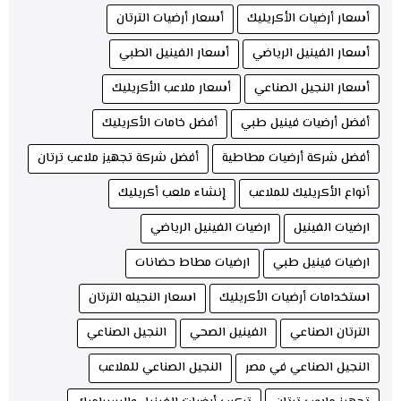
أسعار أرضيات الأكريليك
أسعار أرضيات الترتان
أسعار الفينيل الرياضي
أسعار الفينيل الطبي
أسعار النجيل الصناعي
أسعار ملاعب الأكريليك
أفضل أرضيات فينيل طبي
أفضل خامات الأكريليك
أفضل شركة أرضيات مطاطية
أفضل شركة تجهيز ملاعب ترتان
أنواع الأكريليك للملاعب
إنشاء ملعب أكريليك
ارضيات الفينيل
ارضيات الفينيل الرياضي
ارضيات فينيل طبي
ارضيات مطاط حضانات
استخدامات أرضيات الأكريليك
اسعار النجيله الترتان
الترتان الصناعي
الفينيل الصحي
النجيل الصناعي
النجيل الصناعي في مصر
النجيل الصناعي للملاعب