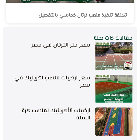
تكلفة تنفيذ ملعب ترتان خماسي بالتفصيل
مقالات ذات صلة
سعر متر الترتان فى مصر
سعر ارضيات ملاعب اكريليك في
مصر
ارضيات الأكريليك لملاعب كرة
السلة