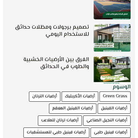
تصميم برجولات ومظلات حدائق
للاستخدام اليومي
الفرق بين الأرضيات الخشبية
والطوب في الحدائق
الوسوم
Green Grass
أرضيات الأكريليك
أرضيات الترتان
أرضيات الفينيل
أرضيات الفينيل المعقم
أرضيات النجيل الصناعي
أرضيات ترتان للملاعب
أرضيات فينيل طبي
أرضيات فينيل طبي للمستشفيات