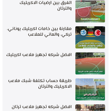
الفرق بين ارضيات الاكريليك
والترتان
مقارنة بين خامات اكريليك يوناني،
تركي، والماني للملاعب
افضل شركه تجهيز ملاعب اكريليك
طريقة حساب تكلفة شبك ملاعب
الاكريليك والترتان
افضل شركه تجهيز ملاعب ترتان