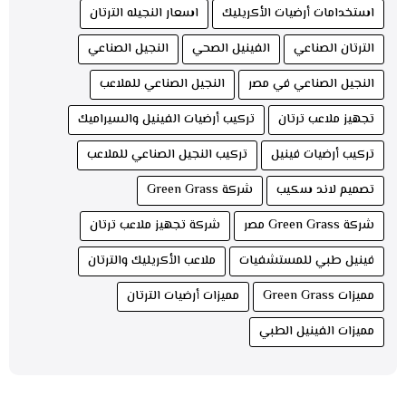
استخدامات أرضيات الأكريليك
اسعار النجيله الترتان
الترتان الصناعي
الفينيل الصحي
النجيل الصناعي
النجيل الصناعي في مصر
النجيل الصناعي للملاعب
تجهيز ملاعب ترتان
تركيب أرضيات الفينيل والسيراميك
تركيب أرضيات فينيل
تركيب النجيل الصناعي للملاعب
تصميم لاند سكيب
شركة Green Grass
شركة Green Grass مصر
شركة تجهيز ملاعب ترتان
فينيل طبي للمستشفيات
ملاعب الأكريليك والترتان
مميزات Green Grass
مميزات أرضيات الترتان
مميزات الفينيل الطبي