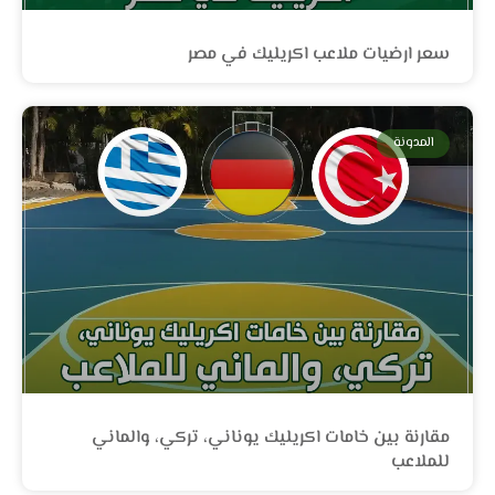
سعر ارضيات ملاعب اكريليك في مصر
المدونة
مقارنة بين خامات اكريليك يوناني، تركي، والماني
للملاعب