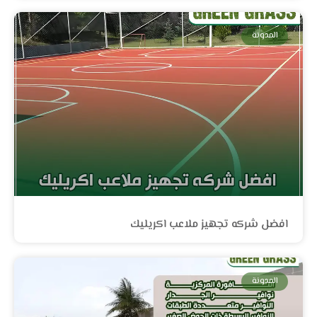
المدونة
افضل شركه تجهيز ملاعب اكريليك
المدونة