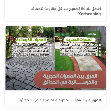
أفضل شركة تصميم حدائق مقاومة للجفاف
Xeriscaping
المدونة
الفرق بين الممرات الحجرية والخرسانية في الحدائق