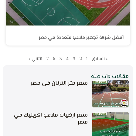
أفضل شركة تجهيز ملاعب متعددة في مصر
« السابق
1
2
3
4
5
6
7
التالي »
مقالات ذات صلة
سعر متر الترتان فى مصر
سعر ارضيات ملاعب اكريليك في
مصر