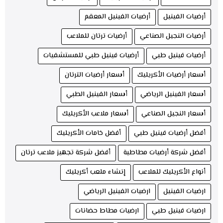
أرضيات الفينيل
أرضيات الفينيل المعقم
أرضيات النجيل الصناعي
أرضيات ترتان للملاعب
أرضيات فينيل طبي
أرضيات فينيل طبي للمستشفيات
أسعار أرضيات الأكريليك
أسعار أرضيات الترتان
أسعار الفينيل الرياضي
أسعار الفينيل الطبي
أسعار النجيل الصناعي
أسعار ملاعب الأكريليك
أفضل أرضيات فينيل طبي
أفضل خامات الأكريليك
أفضل شركة أرضيات مطاطية
أفضل شركة تجهيز ملاعب ترتان
أنواع الأكريليك للملاعب
إنشاء ملعب أكريليك
ارضيات الفينيل
ارضيات الفينيل الرياضي
ارضيات فينيل طبي
ارضيات مطاط حضانات