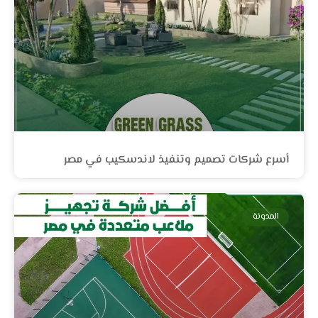
أسرع شركات تصميم وتنفيذ لاندسكيب في مصر
المدونة