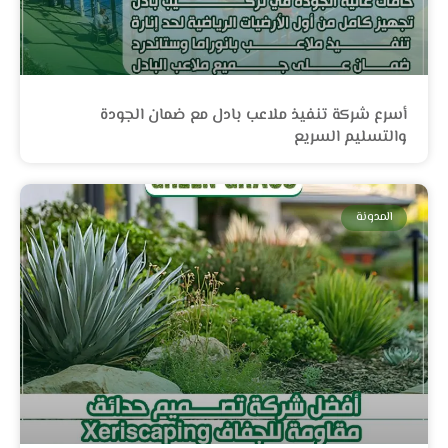
أسرع شركة تنفيذ ملاعب بادل مع ضمان الجودة
والتسليم السريع
المدونة