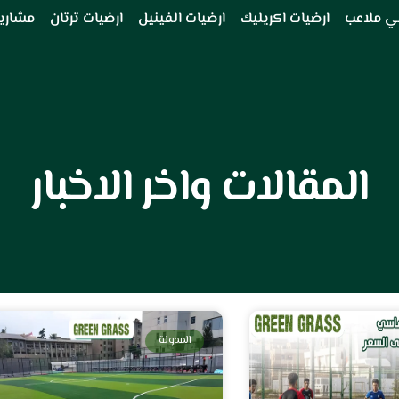
ي ملاعب
ارضيات اكريليك
ارضيات الفينيل
ارضيات ترتان
مشاريع
المقالات واخر الاخبار
Page
Page
المدونة