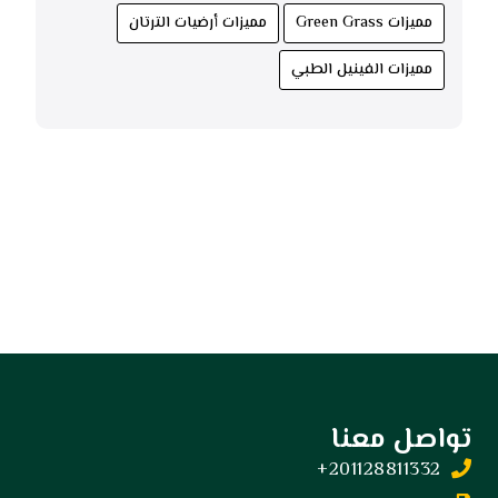
مميزات Green Grass
مميزات أرضيات الترتان
مميزات الفينيل الطبي
تواصل معنا
201128811332+