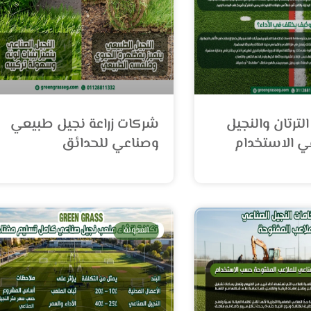
لترتان والنجيل
شركات زراعة نجيل طبيعي
ي الاستخدام
وصناعي للحدائق
المدونة