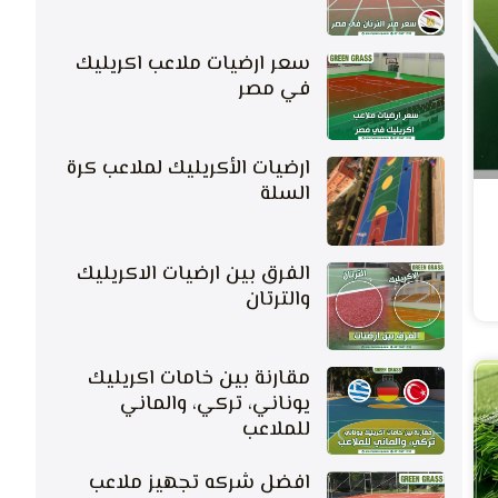
سعر ارضيات ملاعب اكريليك
في مصر
ارضيات الأكريليك لملاعب كرة
السلة
الفرق بين ارضيات الاكريليك
والترتان
مقارنة بين خامات اكريليك
يوناني، تركي، والماني
للملاعب
افضل شركه تجهيز ملاعب