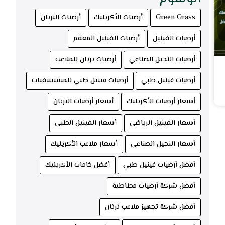
Green Grass
أرضيات الأكريليك
أرضيات الترتان
أرضيات الفينيل
أرضيات الفينيل المعقم
أرضيات النجيل الصناعي
أرضيات ترتان للملاعب
أرضيات فينيل طبي
أرضيات فينيل طبي للمستشفيات
أسعار أرضيات الأكريليك
أسعار أرضيات الترتان
أسعار الفينيل الرياضي
أسعار الفينيل الطبي
أسعار النجيل الصناعي
أسعار ملاعب الأكريليك
أفضل أرضيات فينيل طبي
أفضل خامات الأكريليك
أفضل شركة أرضيات مطاطية
أفضل شركة تجهيز ملاعب ترتان