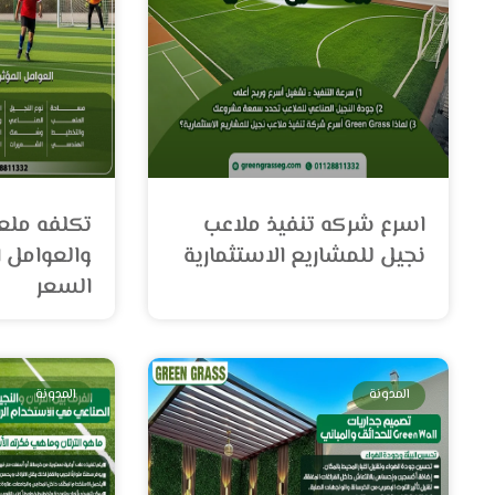
اسرع شركه تنفيذ ملاعب
تكلفه مل
نجيل للمشاريع الاستثمارية
والعوامل ا
السعر
المدونة
المدونة