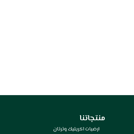
منتجاتنا
ارضيات اكريليك وترتان