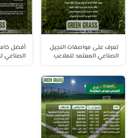
تعرف على مواصفات النجيل
أفضل خاما
الصناعي المعتمد للملاعب
الصناعي لل
المدونة