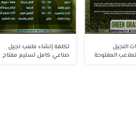
ت النجيل
تكلفة إنشاء ملعب نجيل
ملاعب المفتوحة
صناعي كامل تسليم مفتاح