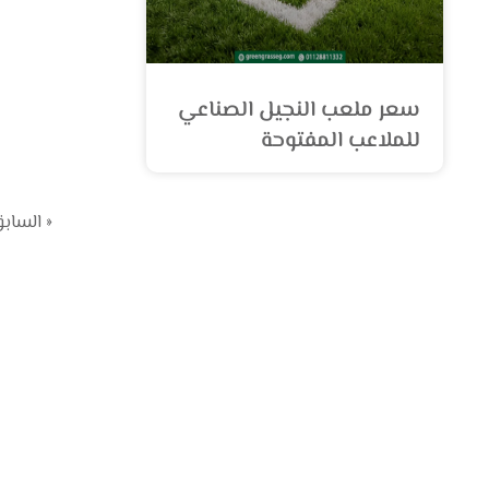
سعر ملعب النجيل الصناعي
للملاعب المفتوحة
« الساب