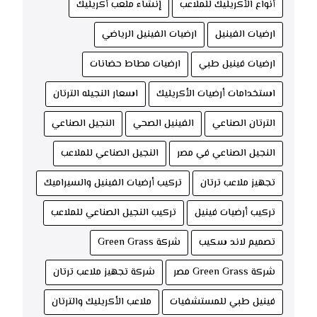
أنواع الأكريليك للملاعب
إنشاء ملعب أكريليك
ارضيات الفينيل
ارضيات الفينيل الرياضي
ارضيات فينيل طبي
ارضيات مطاط حضانات
استخدامات أرضيات الأكريليك
اسعار النجيله الترتان
الترتان الصناعي
الفينيل الصحي
النجيل الصناعي
النجيل الصناعي في مصر
النجيل الصناعي للملاعب
تجهيز ملاعب ترتان
تركيب أرضيات الفينيل والسيراميك
تركيب أرضيات فينيل
تركيب النجيل الصناعي للملاعب
تصميم لاند سكيب
شركة Green Grass
شركة Green Grass مصر
شركة تجهيز ملاعب ترتان
فينيل طبي للمستشفيات
ملاعب الأكريليك والترتان