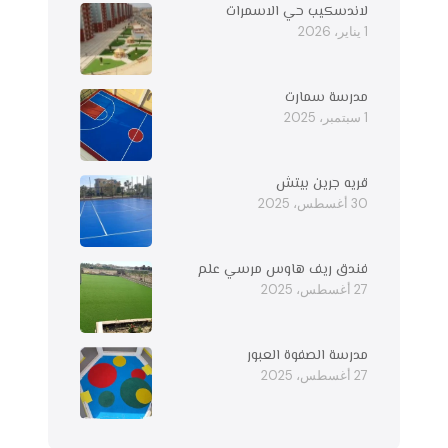
لاندسكيب حي الاسمرات
1 يناير، 2026
مدرسة سمارت
1 سبتمبر، 2025
قريه جرين بيتش
30 أغسطس، 2025
فندق ريف هاوس مرسي علم
27 أغسطس، 2025
مدرسة الصفوة العبور
27 أغسطس، 2025