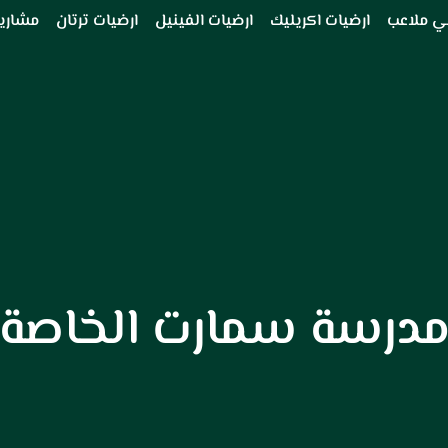
ي ملاعب
ارضيات اكريليك
ارضيات الفينيل
ارضيات ترتان
مشاريع
درسة سمارت الخاصة