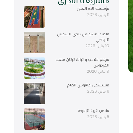
مشاريعنا الاخرى
مؤسسه الاء العبور
11 يناير، 2026
ملعب اسكواش نادي الشمس
الرياضي
10 يناير، 2026
مجمع ملاعب و تراك ترتان ملعب
الفردوس
9 يناير، 2026
مستشفي فاقوس العام
8 يناير، 2026
ملاعب قرية الزمرده
5 يناير، 2026