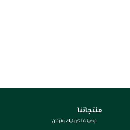
منتجاتنا
ارضيات اكريليك وترتان