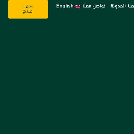
نا
المدونة
تواصل معنا
English
طلب
منتج