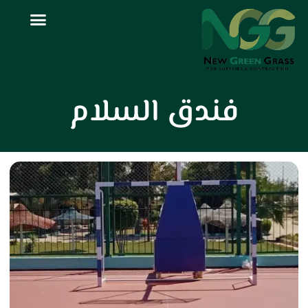
فندق السلام