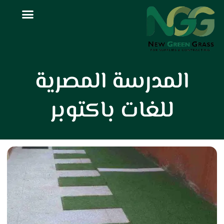
لمدرسة المصرية
للغات باكتوبر