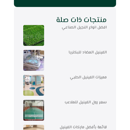
منتجات ذات صلة
افضل انواع النجيل الصناعي
الفينيل المضاد للبكتريا
مميزات الفينيل الطبي
سعر رول الفينيل للملاعب
قائمة بأفضل ماركات الفينيل