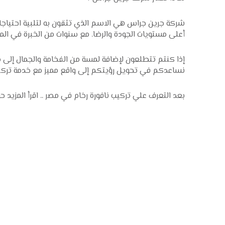
شركة جرين جراس هي الاسم الذي تثقون به لتلبية احتياجا
أعلى مستويات الجودة والرضا. مع سنوات من الخبرة في الم
إذا كنتم تتطلعون لإضافة لمسة من الفخامة والجمال إلى م
نساعدكم في تحويل رؤيتكم إلى واقع مميز مع خدمة تركيب
بعد التعرف علي تركيب نافورة رخام في مصر .. اقرأ المزيد ح