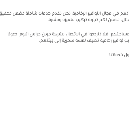
تكم في مجال النوافير الرخامية. نحن نقدم خدمات شاملة تضمن تحقيق
جال، نضمن لكم تجربة تركيب متميزة ومثمرة.
ساحتكم، فلا تترددوا في الاتصال بشركة جرين جراس اليوم. دعونا
 نوافير رخامية تضيف لمسة سحرية إلى بيئتكم.
ول خدماتنا