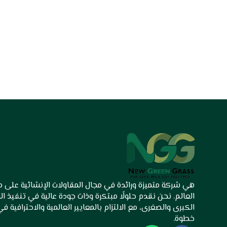
هي شركة متميزة ورائدة في مجال المقاولات الإنشائية على
العالم. نحن نقدم حلولًا مبتكرة وذات جودة عالية في تنفيذ ا
الكبرى والصغرى، مع الالتزام بالمعايير العالمية والاحترافية ف
خطوة.