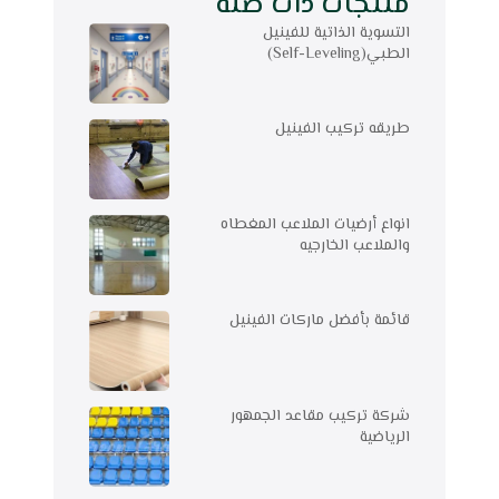
منتجات ذات صلة
التسوية الذاتية للفينيل
الطبي(Self-Leveling)
طريقه تركيب الفينيل
انواع أرضيات الملاعب المغطاه
والملاعب الخارجيه
قائمة بأفضل ماركات الفينيل
شركة تركيب مقاعد الجمهور
الرياضية