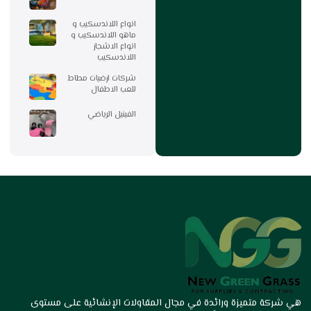
انواع اللاندسكيب و
ماهو اللاندسكيب و
انواع الاشجار
اللاندسكيب
شركات ارضيات مطاط
للعب الاطفال
الفينيل الرياضي
هي شركة متميزة ورائدة في مجال المقاولات الإنشائية على مستوى