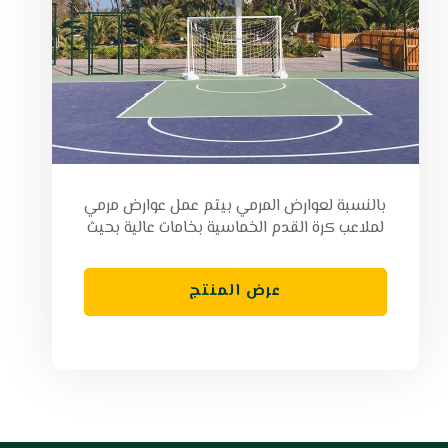
بالنسبة لعوارض المرمي بيتم عمل عوارض مرمي
لملاعب كرة القدم الخماسية بخامات عالية بحيث
عرض المنتج