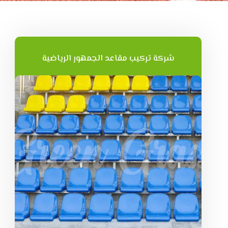
شركة تركيب مقاعد الجمهور الرياضية