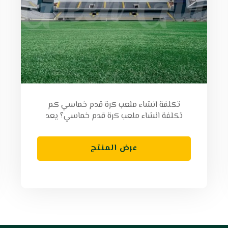
تكلفة انشاء ملعب كرة قدم خماسي كم
تكلفة انشاء ملعب كرة قدم خماسي؟ يعد
عرض المنتج