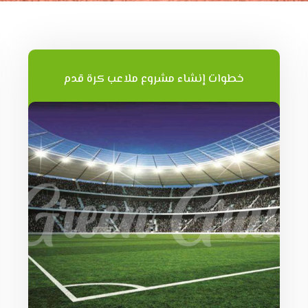
خطوات إنشاء مشروع ملاعب كرة قدم