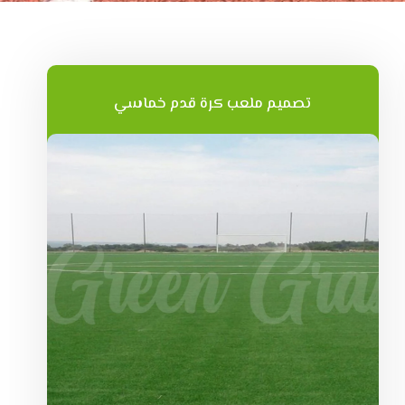
تصميم ملعب كرة قدم خماسي