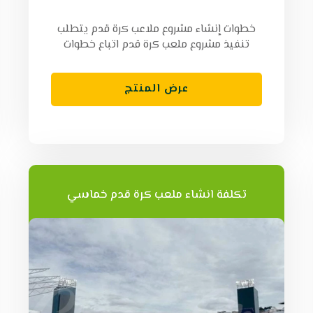
خطوات إنشاء مشروع ملاعب كرة قدم يتطلب
تنفيذ مشروع ملعب كرة قدم اتباع خطوات
عرض المنتج
تكلفة انشاء ملعب كرة قدم خماسي