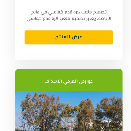
تصميم ملعب كرة قدم خماسي في عالم
الرياضة، يعتبر تصميم ملعب كرة قدم خماسي
عرض المنتج
عوارض المرمي الاهداف