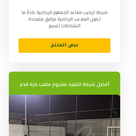
شركة تركيب مقاعد الجمهور الرياضية عادةً ما
تكون الملاعب الرياضية مرافق متعددة
النشاطات تتسع
عرض المنتج
أفضل شركة لتنفيذ مشروع ملعب كرة قدم