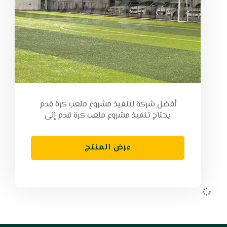
أفضل شركة لتنفيذ مشروع ملعب كرة قدم
يحتاج تنفيذ مشروع ملعب كرة قدم إلى
عرض المنتج