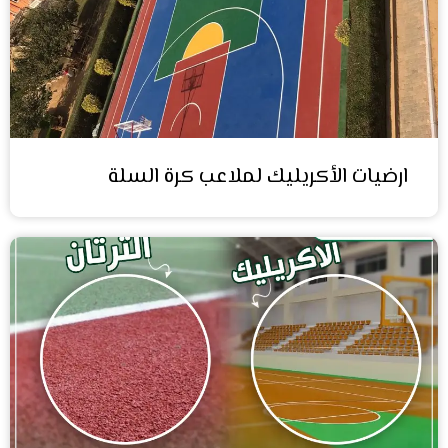
ارضيات الأكريليك لملاعب كرة السلة