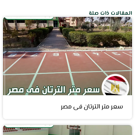
المقالات ذات صلة
سعر متر الترتان فى مصر