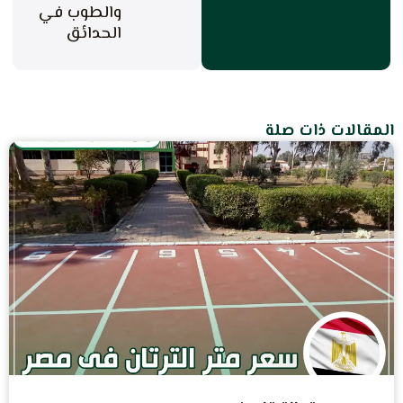
والطوب في
الحدائق
المقالات ذات صلة