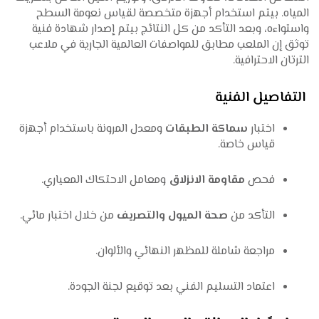
المياه. بيتم استخدام أجهزة متخصصة لقياس نعومة السطح
واستواءه، وبعد التأكد من كل النتائج بيتم إصدار شهادة فنية
توثق إن الملعب مطابق للمواصفات العالمية الجارية في ملاعب
الترتان الاحترافية.
التفاصيل الفنية
اختبار
سماكة الطبقات
ومعدل المرونة باستخدام أجهزة
قياس خاصة.
فحص
مقاومة الانزلاق
ومعامل الاحتكاك المعياري.
التأكد من
صحة الميول والتصريف
من خلال اختبار مائي.
مراجعة شاملة للمظهر النهائي والألوان.
اعتماد التسليم الفني بعد توقيع لجنة الجودة.