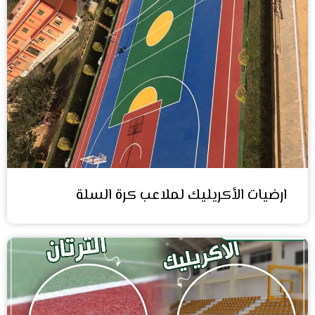
ارضيات الأكريليك لملاعب كرة السلة