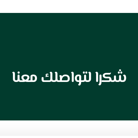
ي ملاعب
ارضيات اكريليك
ارضيات الفينيل
ارضيات ترتان
مشاريع
شكرا لتواصلك معنا