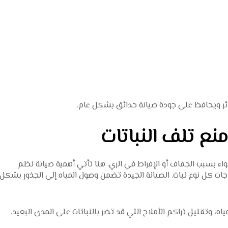
ائر ويحافظ على جودة
صيانة حدائق
بشكل عام.
نع تلف النباتات
سواء بسبب الجفاف أو الإفراط في الري. هنا تأتي أهمية
صيانة نظم
ات كل نوع نبات. الصيانة الجيدة تضمن وصول المياه إلى الجذور بشكل
ه، وتقليل تراكم الأملاح التي قد تضر بالنباتات على المدى البعيد.