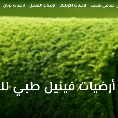
 صناعي ملاعب
ارضيات اكريليك
ارضيات الفينيل
ارضيات ترتان
 أرضيات فينيل طبي ل