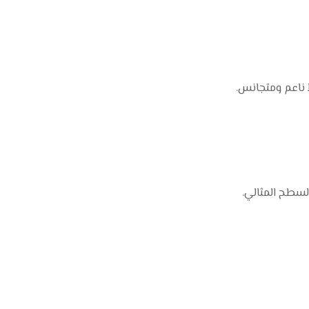
ناعم ومتجانس.
لسطح المثالي.