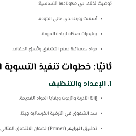
توضيحًا لذلك، دي مكوناتها الأساسية:
أسمنت بورتلاندي عالي الجودة.
بوليمرات معدّلة لزيادة المرونة.
مواد كيميائية تمنع التشقق وتُسرّع الجفاف.
ثانيًا: خطوات تنفيذ التسوية
1.
الإعداد والتنظيف
إزالة الأتربة والزيوت وبقايا المواد القديمة.
سد الشقوق في الأرضية الخرسانية جيدًا.
تطبيق
البرايمر (Primer)
لضمان الالتصاق المثالي 