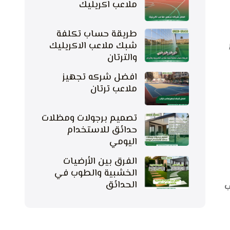
ملاعب اكريليك
طريقة حساب تكلفة
شبك ملاعب الاكريليك
والترتان
افضل شركه تجهيز
ملاعب ترتان
تصميم برجولات ومظلات
حدائق للاستخدام
اليومي
الفرق بين الأرضيات
الخشبية والطوب في
الحدائق
ب