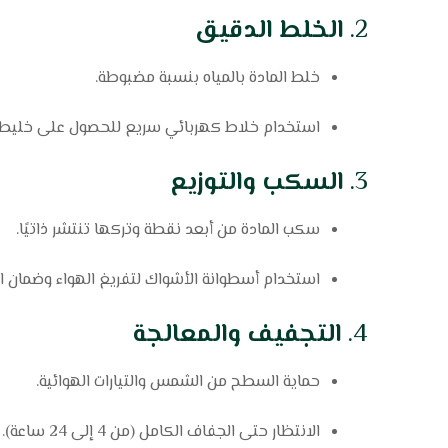
2.
الخلط الدقيق
خلط المادة بالمياه بنسبة مضبوطة.
استخدام خلاط كهربائي سريع للحصول على خليط 
3.
السكب والتوزيع
سكب المادة من أبعد نقطة وتركها تنتشر ذاتيًا.
استخدام أسطوانة الأشواك لتفريغ الهواء وضمان ا
4.
التجفيف والمعالجة
حماية السطح من الشمس والتيارات الهوائية.
الانتظار حتى الجفاف الكامل (من 4 إلى 24 ساعة).