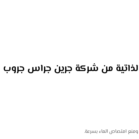
 الذاتية من شركة جرين جراس جروب
ومنع امتصاص الماء بسرعة.