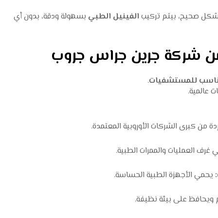
 بشكل صحيح، بيتم تركيب
الفينيل الطبي
بسهولة ودقة، بدون أي
ي من شركة جرين جراس جروب
مناسب للمستشفيات
.
ت عالمية.
 من كبرى الشركات الأوروبية المعتمدة.
 غرف العمليات والممرات الطبية.
يحمي الأجهزة الطبية الحساسة.
م ويحافظ على بيئة نظيفة.