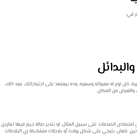
 في:
والبدائل
يرة. كل نوع له مميزاته وسعره، وده بيعتمد على احتياجاتك. بعد ذلك،
ك والغرض من المكان.
امتصاص الصدمات. على سبيل المثال، لو بتدير صالة جيم فيها تمارين
مرنين. كمان، بتيجي على شكل رولات أو بلاطات متشابكة زي البلاطات