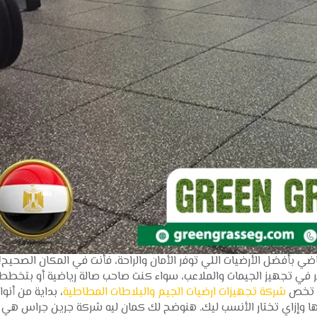
ضي بأفضل الأرضيات اللي توفر الأمان والراحة، فأنت في المكان الصحيح!
ر في تجهيز الجيمات والملاعب، سواء كنت صاحب صالة رياضية أو بتخطط
ة تخص
شركة تجهيزات ارضيات الجيم والبلاطات المطاطية
، بداية من أنوا
عارها وإزاي تختار الأنسب ليك. هنوضح لك كمان ليه شركة جرين جراس هي