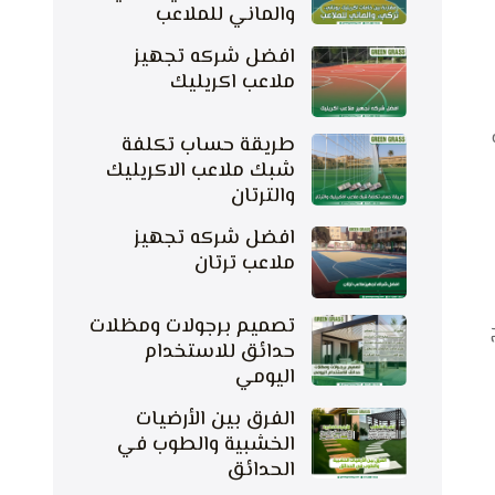
والماني للملاعب
افضل شركه تجهيز
ملاعب اكريليك
طريقة حساب تكلفة
شبك ملاعب الاكريليك
والترتان
افضل شركه تجهيز
ملاعب ترتان
تصميم برجولات ومظلات
حدائق للاستخدام
اليومي
الفرق بين الأرضيات
الخشبية والطوب في
الحدائق