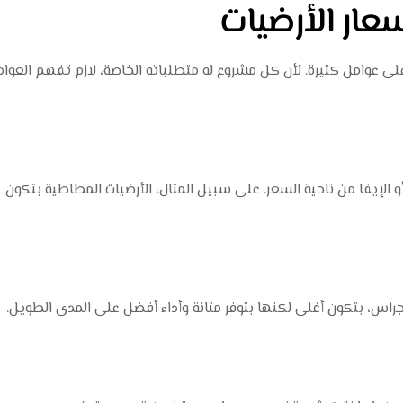
سعار الأرضيات
على عوامل كتيرة. لأن كل مشروع له متطلباته الخاصة، لازم تفهم العوا
و الإيفا من ناحية السعر. على سبيل المثال، الأرضيات المطاطية بتكون
ن جراس، بتكون أغلى لكنها بتوفر متانة وأداء أفضل على المدى الطويل.