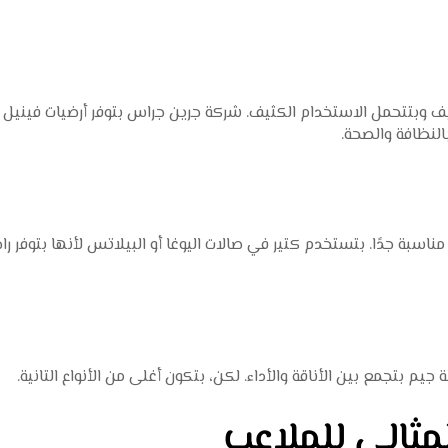
نظيف وبتتحمل الاستخدام الكثيف. شركة جرين جراس بتوفر أرضيات فينيل
النظافة والصحة.
مناسبة جدًا. بتستخدم كتير في صالات اليوغا أو البيلاتس لأنها بتوفر را
 بتجمع بين الأناقة والأداء. لكن، بتكون أغلى من الأنواع التانية.
لمثالي للملاعب