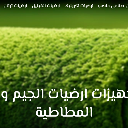
 صناعي ملاعب
ارضيات اكريليك
ارضيات الفينيل
ارضيات ترتان
يزات ارضيات الجيم وا
المطاطية