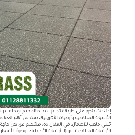
إذا كنت بتدور على طريقة تجهز بيها صالة جيم أو ملعب ريا
الأرضيات المطاطية وأرضيات الأكريليك بقت من أهم العناص
تبني ملعب للأطفال. في المقال ده، هنتكلم عن كل حاج
الأرضيات المطاطية، مرورًا بأرضيات الأكريليك، وصولًا لأس