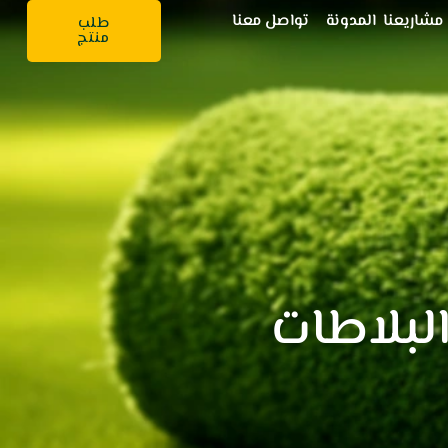
مشاريعنا
المدونة
تواصل معنا
طلب
منتج
لبلاطات