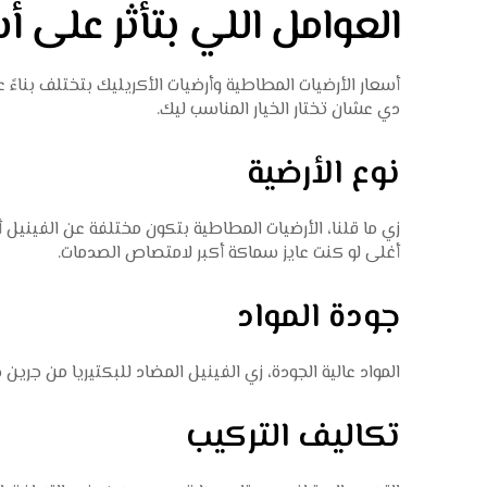
العوامل اللي بتأثر على أ
أسعار الأرضيات المطاطية وأرضيات الأكريليك بتختلف بناءً 
دي عشان تختار الخيار المناسب ليك.
نوع الأرضية
زي ما قلنا، الأرضيات المطاطية بتكون مختلفة عن الفينيل أ
أغلى لو كنت عايز سماكة أكبر لامتصاص الصدمات.
جودة المواد
المواد عالية الجودة، زي الفينيل المضاد للبكتيريا من جري
تكاليف التركيب