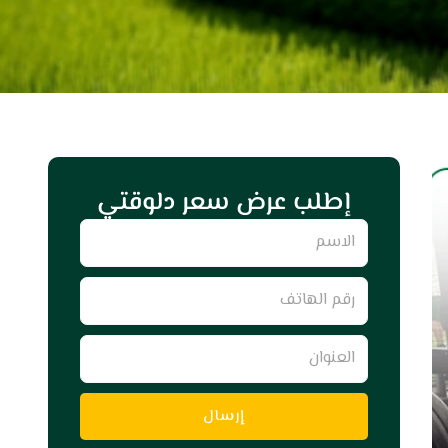
إطلب عرض سعر دلوقتي
Name
رقم
الهاتف
العنوان
إرسال