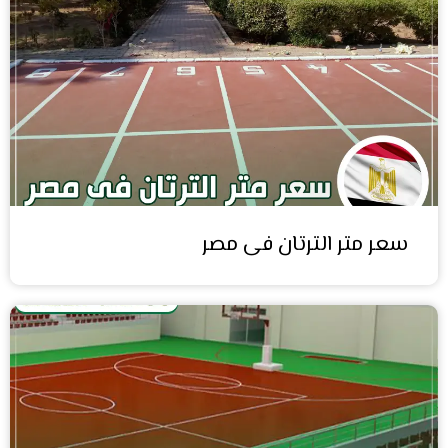
سعر متر الترتان فى مصر