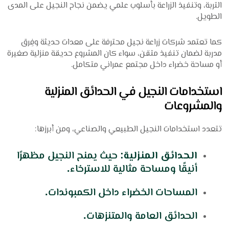
التربة، وتنفيذ الزراعة بأسلوب علمي يضمن نجاح النجيل على المدى
الطويل.
كما تعتمد شركات زراعة نجيل محترفة على معدات حديثة وفِرق
مدربة لضمان تنفيذ متقن، سواء كان المشروع حديقة منزلية صغيرة
أو مساحة خضراء داخل مجتمع عمراني متكامل.
استخدامات النجيل في الحدائق المنزلية
والمشروعات
تتعدد استخدامات النجيل الطبيعي والصناعي، ومن أبرزها:
الحدائق المنزلية
: حيث يمنح النجيل مظهرًا
أنيقًا ومساحة مثالية للاسترخاء.
المساحات الخضراء داخل الكمبوندات.
الحدائق العامة والمتنزهات.