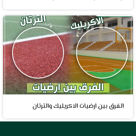
الفرق بين ارضيات الاكريليك والترتان