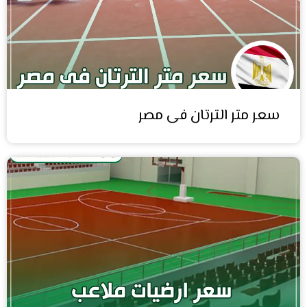
سعر متر الترتان فى مصر