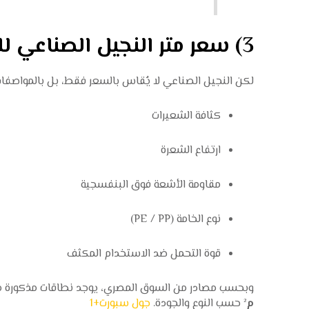
3) سعر متر النجيل الصناعي للملاعب (جودة = تكلفة + عمر)
لكن النجيل الصناعي لا يُقاس بالسعر فقط، بل بالمواصفا
كثافة الشعيرات
ارتفاع الشعرة
مقاومة الأشعة فوق البنفسجية
نوع الخامة (PE / PP)
قوة التحمل ضد الاستخدام المكثف
وبحسب مصادر من السوق المصري، يوجد نطاقات مذكورة 
م²
حسب النوع والجودة.
جول سبورت
+1