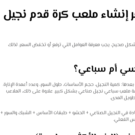
 إنشاء ملعب كرة قدم نجيل
ل صحيح، يجب معرفة العوامل التي ترفع أو تخفض السعر. لذلك
دها: كمية النجيل، حجم الأساسات، طول السور، وعدد أعمدة الإنارة.
ملعب سباعي نجيل صناعي بشكل كبير. علاوة على ذلك، الملاعب
طويل المدى.
ادة في النجيل الصناعي + الحشو + طبقات الأساس + الشبك والسور +
اس الفعلي.