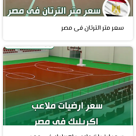
سعر متر الترتان فى مصر