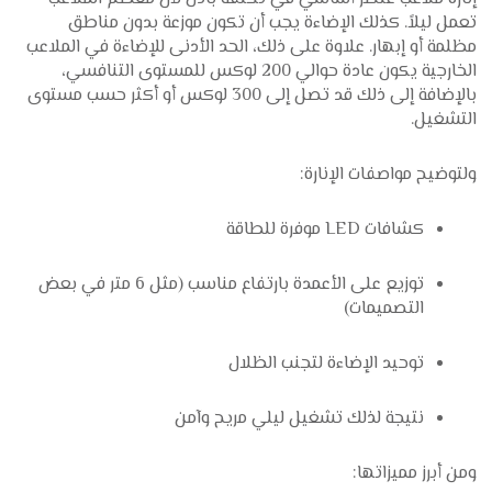
تعمل ليلاً. كذلك الإضاءة يجب أن تكون موزعة بدون مناطق
مظلمة أو إبهار. علاوة على ذلك، الحد الأدنى للإضاءة في الملاعب
الخارجية يكون عادة حوالي 200 لوكس للمستوى التنافسي،
بالإضافة إلى ذلك قد تصل إلى 300 لوكس أو أكثر حسب مستوى
التشغيل.
ولتوضيح مواصفات الإنارة:
كشافات LED موفرة للطاقة
توزيع على الأعمدة بارتفاع مناسب (مثل 6 متر في بعض
التصميمات)
توحيد الإضاءة لتجنب الظلال
نتيجة لذلك تشغيل ليلي مريح وآمن
ومن أبرز مميزاتها: