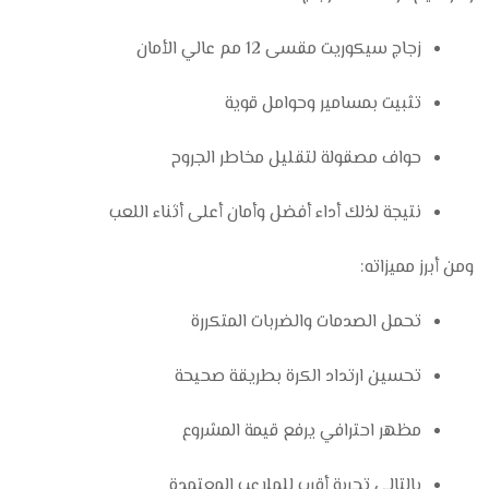
زجاج سيكوريت مقسى 12 مم عالي الأمان
تثبيت بمسامير وحوامل قوية
حواف مصقولة لتقليل مخاطر الجروح
نتيجة لذلك أداء أفضل وأمان أعلى أثناء اللعب
ومن أبرز مميزاته:
تحمل الصدمات والضربات المتكررة
تحسين ارتداد الكرة بطريقة صحيحة
مظهر احترافي يرفع قيمة المشروع
بالتالي تجربة أقرب للملاعب المعتمدة