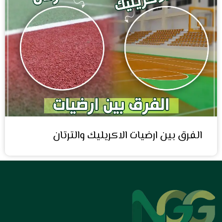
الفرق بين ارضيات الاكريليك والترتان