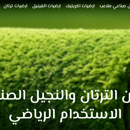
 صناعي ملاعب
ارضيات اكريليك
ارضيات الفينيل
ارضيات ترتان
ن الترتان والنجيل الص
الاستخدام الرياضي