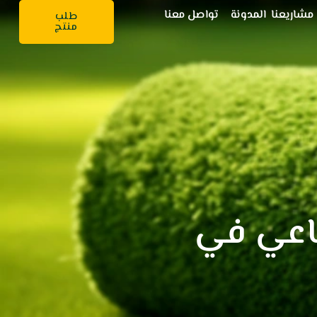
مشاريعنا
المدونة
تواصل معنا
طلب
منتج
ناعي في