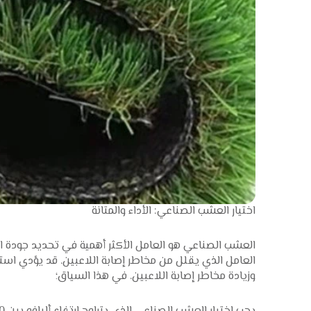
اختيار العشب الصناعي: الأداء والمتانة
العشب الصناعي هو العامل الأكثر أهمية في تحديد جودة المل
العامل الذي يقلل من مخاطر إصابة اللاعبين. قد يؤدي اس
وزيادة مخاطر إصابة اللاعبين. في هذا السياق؛