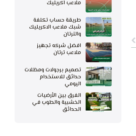
ملاعب اكريليك
طريقة حساب تكلفة
شبك ملاعب الاكريليك
Next
والترتان
افضل شركه تجهيز
ملاعب ترتان
تصميم برجولات ومظلات
حدائق للاستخدام
اليومي
الفرق بين الأرضيات
الخشبية والطوب في
الحدائق