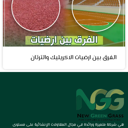
الفرق بين ارضيات الاكريليك والترتان
هي شركة متميزة ورائدة في مجال المقاولات الإنشائية على مستوى