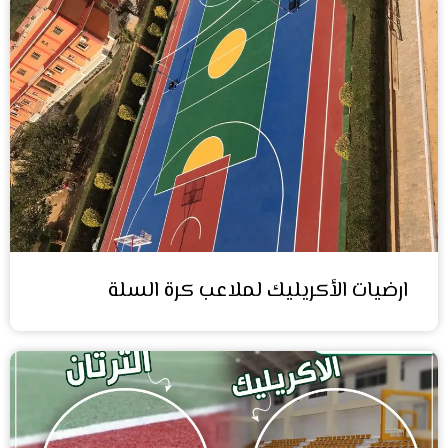
ارضيات الأكريليك لملاعب كرة السلة