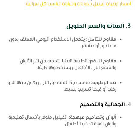
اسعار ارضيات فينيل حضانات وخيارات تناسب كل ميزانية
3. المتانة والعمر الطويل
مقاوم للتآكل:
يتحمل الاستخدام اليومي المكثف بدون
ما يتجرح أو يتقشر.
مقاوم للبقع:
الطبقة العليا بتحميه من آثار الألوان
والشمع اللي الأطفال بيستخدموها دايمًا.
ضد الرطوبة:
مناسب جدًا للمناطق اللي بيكون فيها الجو
رطب أو فيها تسريب بسيط.
4. الجمالية والتصميم
ألوان وتصاميم مبهجة:
الفينيل متوفر بأشكال تعليمية
وألوان زاهية تجذب الأطفال.