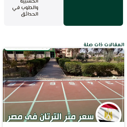
الخشبية
والطوب في
الحدائق
المقالات ذات صلة