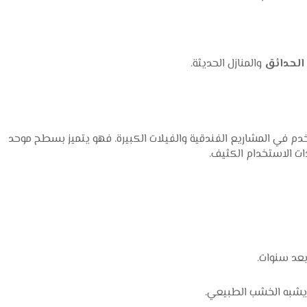
الحدائق
والمنازل الحديثة.
خدم في المشاريع الفندقية والفيلات الكبيرة. فهو يتميز بسطح موحد
ات الاستخدام الكثيف.
 بعد سنوات.
يشبه الخشب الطبيعي.