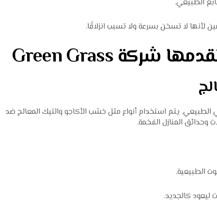
بع الطبيعي.
ن لأنها لا تسخن بسرعة ولا تسبب انزلاقًا.
لطبيعي. يتم استخدام أنواع مثل خشب الأكاجو والتيك المعالج ضد
ات وحدائق المنازل الفخمة.
ت الطبيعية.
 ليعود كالجديد.