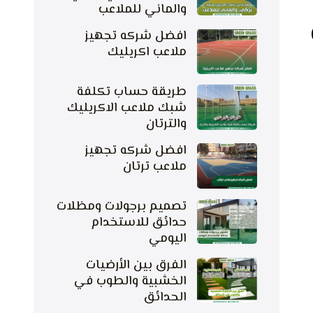
والماني للملاعب
افضل شركه تجهيز
ملاعب اكريليك
طريقة حساب تكلفة
شبك ملاعب الاكريليك
والترتان
افضل شركه تجهيز
ملاعب ترتان
تصميم برجولات ومظلات
حدائق للاستخدام
اليومي
الفرق بين الأرضيات
الخشبية والطوب في
الحدائق