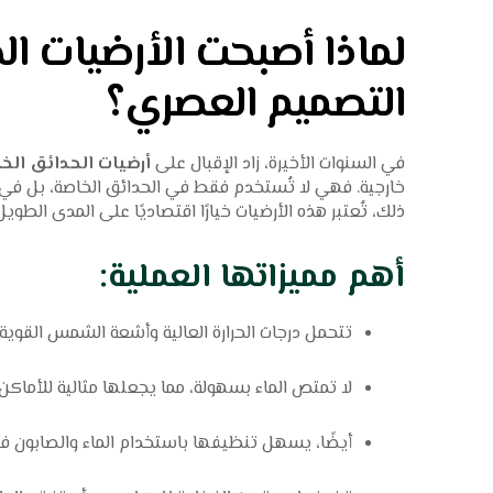
لماذا أصبحت الأرضيات ا
التصميم العصري؟
في السنوات الأخيرة، زاد الإقبال على
أرضيات الحدائق الخ
خارجية. فهي لا تُستخدم فقط في الحدائق الخاصة، بل في ال
ذلك، تُعتبر هذه الأرضيات خيارًا اقتصاديًا على المدى الطويل 
أهم مميزاتها العملية:
تتحمل درجات الحرارة العالية وأشعة الشمس القوية
لا تمتص الماء بسهولة، مما يجعلها مثالية للأماكن 
أيضًا، يسهل تنظيفها باستخدام الماء والصابون ف