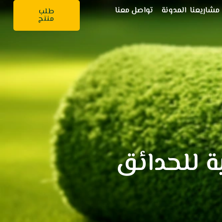
مشاريعنا
المدونة
تواصل معنا
طلب
منتج
 للحدائق