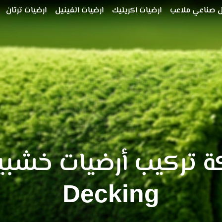
 صناعي ملاعب
ارضيات اكريليك
ارضيات الفينيل
ارضيات ترتان
 تركيب أرضيات خشبية
Decking