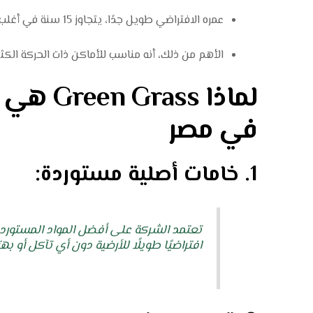
عمره الافتراضي طويل جدًا، يتجاوز 15 سنة في أغلب الحالات.
الأهم من ذلك، أنه مناسب للأماكن ذات الحركة الكث
في مصر
1. خامات أصلية مستوردة:
تعتمد الشركة على أفضل المواد المستوردة 
افتراضيًا طويلًا للأرضية دون أي تآكل أو به