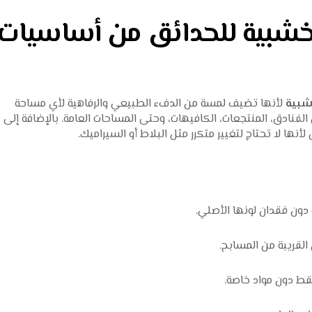
لخشبية للحدائق من أساسيات
شبية
لأنها تضيف لمسة من الدفء الطبيعي والرفاهية لأي مساحة
فنادق، المنتجعات، الكافيهات، وحتى المساحات العامة. بالإضافة إلى
لأنها لا تحتاج لتغيير متكرر مثل البلاط أو السيراميك.
 دون فقدان لونها الأصلي.
القريبة من المسابح.
قط دون مواد خاصة.