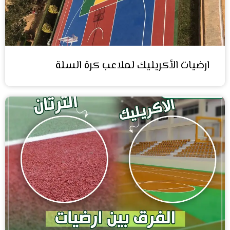
ارضيات الأكريليك لملاعب كرة السلة