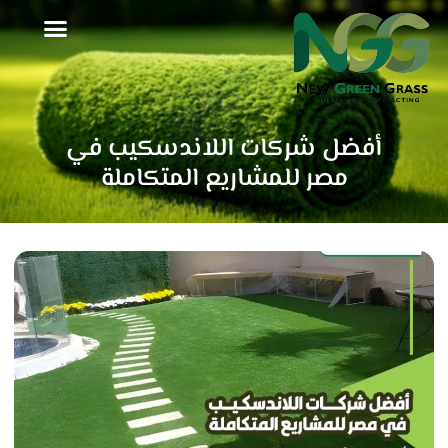
خطي
لى
لمحتوى
أفضل شركات اللاندسكيب في
مصر للمشاريع المتكاملة