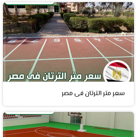
سعر متر الترتان فى مصر