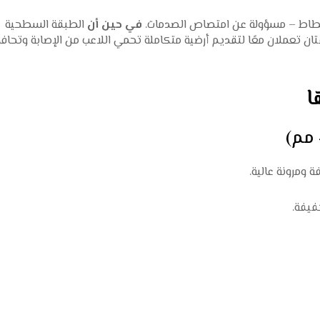
لمطاط – مسؤولة عن امتصاص الصدمات.
في حين أن
الطبقة السطحية
ان تعملان معًا لتقديم أرضية متكاملة تحمي اللاعب من الإصابة وتحاف
ا
 ومرونة عالية.
خفيفة.