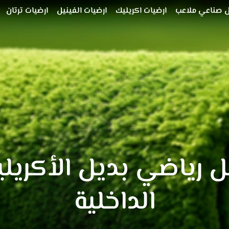
 صناعي ملاعب
ارضيات اكريليك
ارضيات الفينيل
ارضيات ترتان
ل رياضي بديل الأكريل
الداخلية