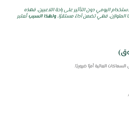
ستخدام اليومي دون التأثير على راحة اللاعبين، فهذه
المتوازن، فهي تضمن أداءً مستقرًا،
ولهذا السبب
تُعتبر
لسماكات العالية أمرًا ضروريًا.