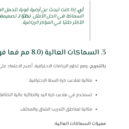
أي،
إذا كنت تبحث عن أرضية قوية تتحمل الا
السماكة هي الحل الأمثل.
نظرًا لـ
تصميمها 
الأكثر طلبًا في المراكز الرياضية.
3. السماكات العالية (8.0 مم فما فوق)
بالتدريج،
ومع تطور الرياضات الاحترافية، أصبح الاعتماد على ا
مثالية لملاعب كرة السلة الاحترافية.
تستخدم في ملاعب كرة اليد والطائرة عالية الكثافة.
مثالية لمناطق التدريب الشاق والمكثف.
مميزات السماكات العالية: