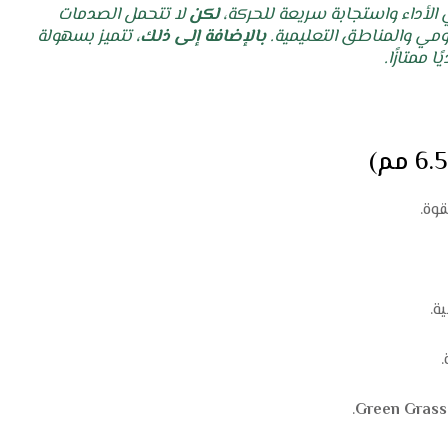
لأداء واستجابة سريعة للحركة،
لكن
لا تتحمل الصدمات
ومي والمناطق التعليمية.
بالإضافة إلى ذلك،
تتميز بسهولة
ا ممتازًا.
قوة.
ة.
.
.
Green Grass