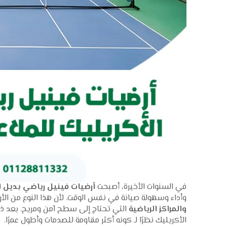
في السنوات الأخيرة، أصبحت
أرضيات فينيل رياضي بديل ال
وأداء وسهولة صيانة في نفس الوقت. لأن هذا النوع من الأرض
والمراكز الرياضية
التي تحتاج إلى سطح آمن ومريح. بعد ذلك
الأكريليك نظرًا لـ كونه أكثر مقاومة للصدمات وأطول عمرًا.